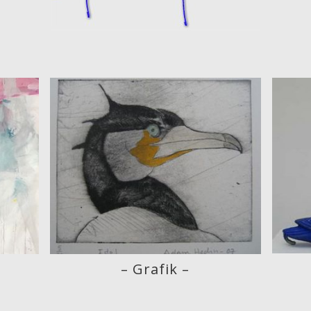
– Grafik –