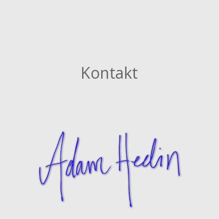
Kontakt